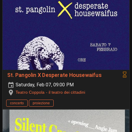
St. Pangolin X Desperate Housewaifus
Saturday, Feb 07, 09:00 PM
Teatro Coppola - il teatro dei cittadini
concerto
proiezione