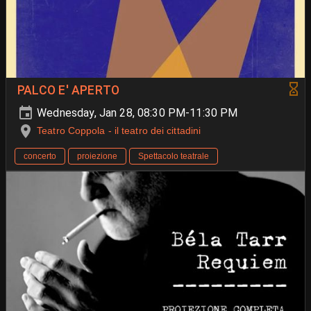
PALCO E' APERTO
Wednesday, Jan 28, 08:30 PM-11:30 PM
Teatro Coppola - il teatro dei cittadini
concerto
proiezione
Spettacolo teatrale