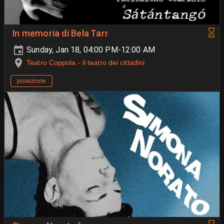
In memoria di Bela Tarr
Sunday, Jan 18, 04:00 PM-12:00 AM
Teatro Coppola - il teatro dei cittadini
proiezione