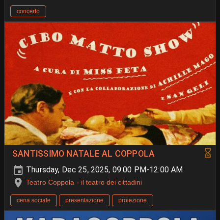
concerto
SANTISSIMO NATALE AL COPPOLA
Thursday, Dec 25, 2025, 09:00 PM-12:00 AM
Teatro Coppola - il teatro dei cittadini
cena sociale
presentazione
proiezione