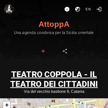
EN
AttoppA
Una agenda condivisa per la Sicilia orientale
TEATRO COPPOLA - IL
TEATRO DEI CITTADINI
Via del vecchio bastione 9, Catania
+