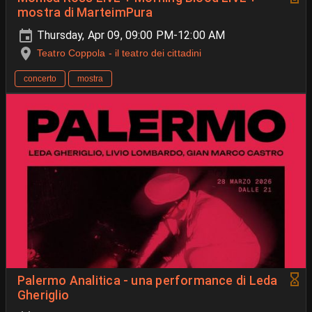
mostra di MarteimPura
Thursday, Apr 09, 09:00 PM-12:00 AM
Teatro Coppola - il teatro dei cittadini
concerto
mostra
Palermo Analitica - una performance di Leda
Gheriglio