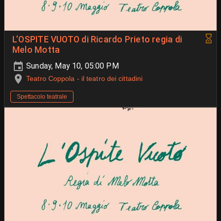
L’OSPITE VUOTO di Ricardo Prieto regia di
Melo Motta
Sunday, May 10, 05:00 PM
Teatro Coppola - il teatro dei cittadini
Spettacolo teatrale