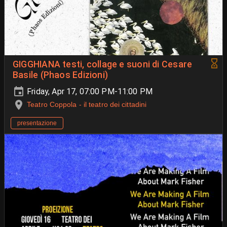
GIGGHIANA testi, collage e suoni di Cesare
Basile (Phaos Edizioni)
Friday, Apr 17, 07:00 PM-11:00 PM
Teatro Coppola - il teatro dei cittadini
presentazione