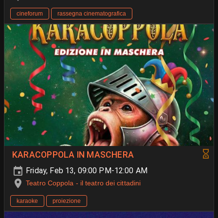
cineforum
rassegna cinematografica
KARACOPPOLA IN MASCHERA
Friday, Feb 13, 09:00 PM-12:00 AM
Teatro Coppola - il teatro dei cittadini
karaoke
proiezione