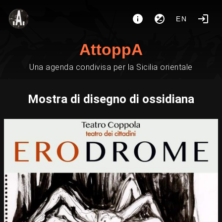
EN
AttoppA
Una agenda condivisa per la Sicilia orientale
Mostra di disegno di ossidiana