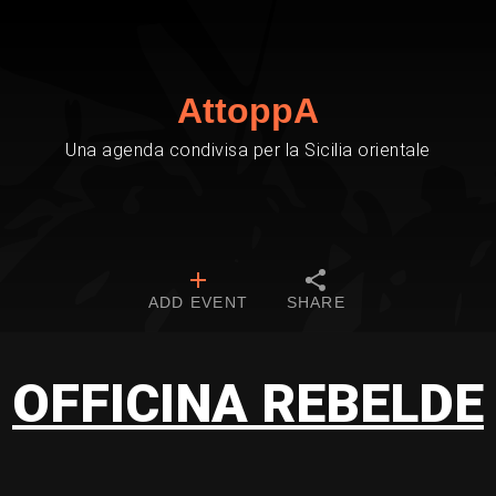
AttoppA
Una agenda condivisa per la Sicilia orientale
ADD EVENT
SHARE
OFFICINA REBELDE