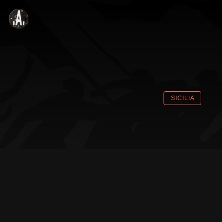
SICILIA